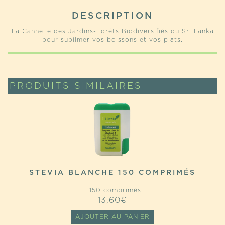
DESCRIPTION
La Cannelle des Jardins-Forêts Biodiversifiés du Sri Lanka
pour sublimer vos boissons et vos plats.
PRODUITS SIMILAIRES
STEVIA BLANCHE 150 COMPRIMÉS
150 comprimés
13,60
€
AJOUTER AU PANIER