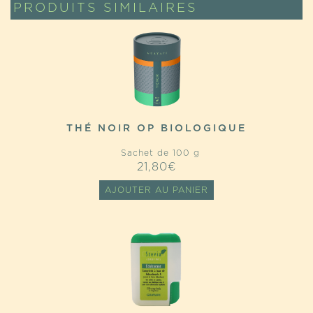
PRODUITS SIMILAIRES
THÉ NOIR OP BIOLOGIQUE
Sachet de 100 g
21,80
€
AJOUTER AU PANIER