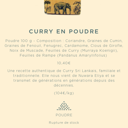
CURRY EN POUDRE
Poudre 100 g - Composition : Coriandre, Graines de Cumin,
Graines de Fenouil, Fenugrec, Cardamome, Clous de Girofle,
Noix de Muscade, Feuilles de Curry (Murraya Koenigii),
Feuilles de Rampe (Pandanus Amaryllifolius)
10,40
€
Une recette authentique de Curry Sri Lankais, familiale et
traditionnelle. Elle nous vient de Nuwara Eliya et se
transmet de générations en générations depuis des
décennies.
(104€/kg)
POUDRE
Rupture de stock