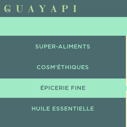
SUPER-ALIMENTS
COSM'ÉTHIQUES
ÉPICERIE FINE
HUILE ESSENTIELLE