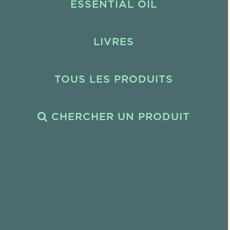
ESSENTIAL OIL
LIVRES
TOUS LES PRODUITS
CHERCHER UN PRODUIT