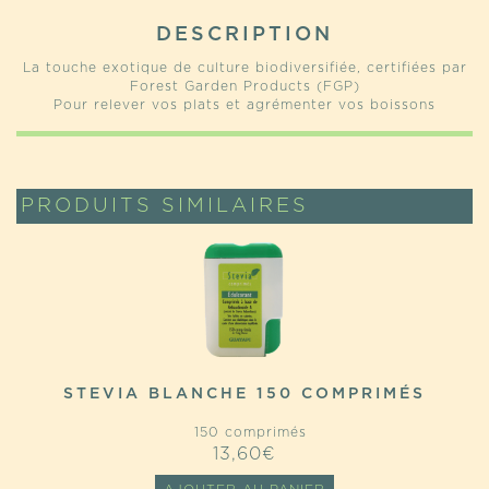
DESCRIPTION
La touche exotique de culture biodiversifiée, certifiées par
Forest Garden Products (FGP)
Pour relever vos plats et agrémenter vos boissons
PRODUITS SIMILAIRES
STEVIA BLANCHE 150 COMPRIMÉS
150 comprimés
13,60
€