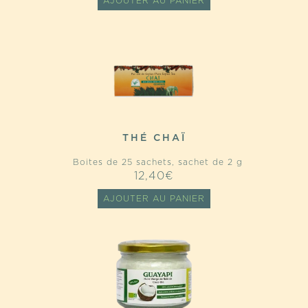
AJOUTER AU PANIER
THÉ CHAÏ
Boites de 25 sachets, sachet de 2 g
12,40
€
AJOUTER AU PANIER