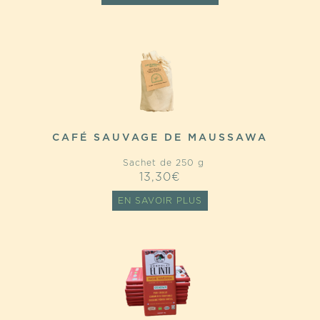
CAFÉ SAUVAGE DE MAUSSAWA
Sachet de 250 g
13,30
€
EN SAVOIR PLUS