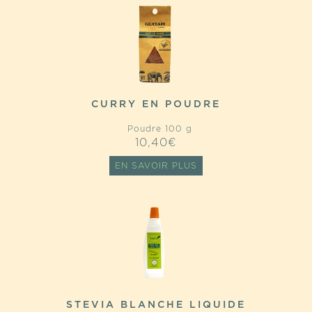
CURRY EN POUDRE
Poudre 100 g
10,40
€
EN SAVOIR PLUS
STEVIA BLANCHE LIQUIDE