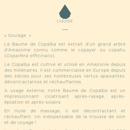
LIQUIDE
« Soulage »
Le Baume de Copaïba est extrait d’un grand arbre
d’Amazonie connu comme le copayer ou copahu
(
Copaifera officinalis
).
Le Copaïba est cultivé et utilisé en Amazonie depuis
des millénaires. Il est commercialisé en Europe depuis
des siècles pour ses nombreuses vertus apaisantes,
décontractantes et réchauffantes.
A usage externe, notre Baume de Copaïba est un
impressionnant cicatrisant après-rasage, après-
épilation et après-solaire.
En Huile de massage, il est décontractant et
réchauffant. Un indispensable de la trousse de soin
et de voyage !