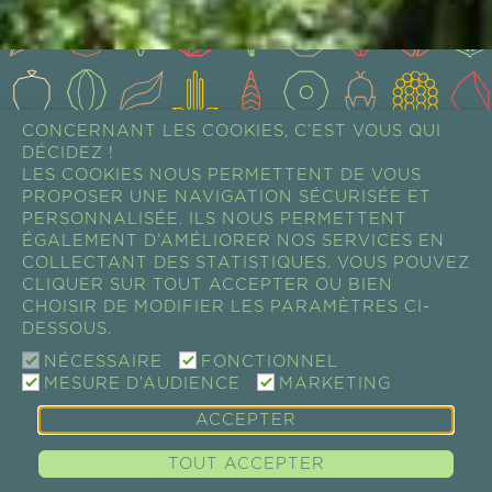
CONCERNANT LES COOKIES, C’EST VOUS QUI
DÉCIDEZ !
LES COOKIES NOUS PERMETTENT DE VOUS
PROPOSER UNE NAVIGATION SÉCURISÉE ET
PERSONNALISÉE. ILS NOUS PERMETTENT
ÉGALEMENT D’AMÉLIORER NOS SERVICES EN
COLLECTANT DES STATISTIQUES. VOUS POUVEZ
CLIQUER SUR TOUT ACCEPTER OU BIEN
CHOISIR DE MODIFIER LES PARAMÈTRES CI-
DESSOUS.
NÉCESSAIRE
FONCTIONNEL
MESURE D’AUDIENCE
MARKETING
ACCEPTER
TOUT ACCEPTER