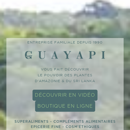
ENTREPRISE FAMILIALE DEPUIS 1990
VOUS FAIT DÉCOUVRIR
LE POUVOIR DES PLANTES
D'AMAZONIE & DU SRI LANKA
DÉCOUVRIR EN VIDÉO
BOUTIQUE EN LIGNE
SUPERALIMENTS - COMPLÉMENTS ALIMENTAIRES
EPICERIE FINE - COSM'ÉTHIQUES