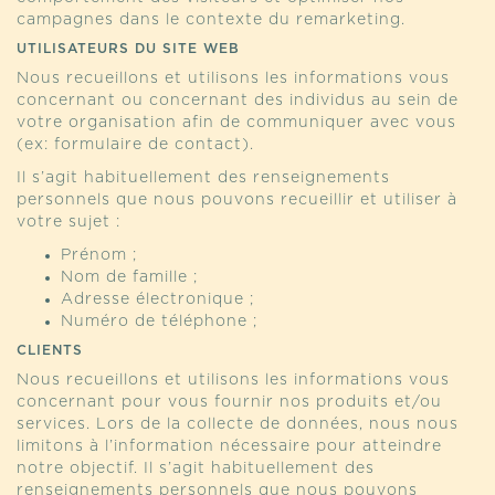
campagnes dans le contexte du remarketing.
UTILISATEURS DU SITE WEB
Nous recueillons et utilisons les informations vous
concernant ou concernant des individus au sein de
votre organisation afin de communiquer avec vous
(ex: formulaire de contact).
Il s’agit habituellement des renseignements
personnels que nous pouvons recueillir et utiliser à
votre sujet :
Prénom ;
Nom de famille ;
Adresse électronique ;
Numéro de téléphone ;
CLIENTS
Nous recueillons et utilisons les informations vous
concernant pour vous fournir nos produits et/ou
services. Lors de la collecte de données, nous nous
limitons à l’information nécessaire pour atteindre
notre objectif. Il s’agit habituellement des
renseignements personnels que nous pouvons