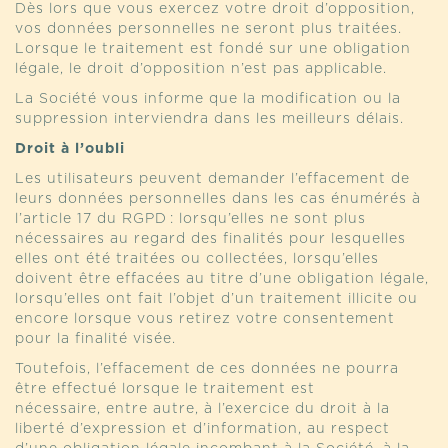
Dès lors que vous exercez votre droit d’opposition,
vos données personnelles ne seront plus traitées.
Lorsque le traitement est fondé sur une obligation
légale, le droit d’opposition n’est pas applicable.
La Société vous informe que la modification ou la
suppression interviendra dans les meilleurs délais.
Droit à l’oubli
Les utilisateurs peuvent demander l’effacement de
leurs données personnelles dans les cas énumérés à
l’article 17 du RGPD : lorsqu’elles ne sont plus
nécessaires au regard des finalités pour lesquelles
elles ont été traitées ou collectées, lorsqu’elles
doivent être effacées au titre d’une obligation légale,
lorsqu’elles ont fait l’objet d’un traitement illicite ou
encore lorsque vous retirez votre consentement
pour la finalité visée.
Toutefois, l’effacement de ces données ne pourra
être effectué lorsque le traitement est
nécessaire, entre autre, à l’exercice du droit à la
liberté d’expression et d’information, au respect