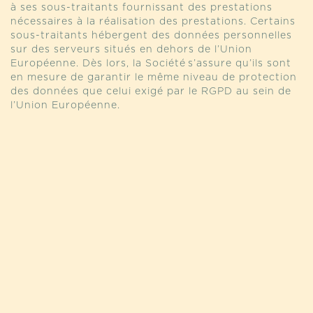
à ses sous-traitants fournissant des prestations
nécessaires à la réalisation des prestations. Certains
sous-traitants hébergent des données personnelles
sur des serveurs situés en dehors de l’Union
Européenne. Dès lors, la Société s’assure qu’ils sont
en mesure de garantir le même niveau de protection
des données que celui exigé par le RGPD au sein de
l’Union Européenne.