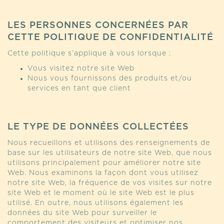
LES PERSONNES CONCERNÉES PAR
CETTE POLITIQUE DE CONFIDENTIALITÉ
Cette politique s’applique à vous lorsque :
Vous visitez notre site Web
Nous vous fournissons des produits et/ou
services en tant que client
LE TYPE DE DONNÉES COLLECTÉES
Nous recueillons et utilisons des renseignements de
base sur les utilisateurs de notre site Web, que nous
utilisons principalement pour améliorer notre site
Web. Nous examinons la façon dont vous utilisez
notre site Web, la fréquence de vos visites sur notre
site Web et le moment où le site Web est le plus
utilisé. En outre, nous utilisons également les
données du site Web pour surveiller le
comportement des visiteurs et optimiser nos