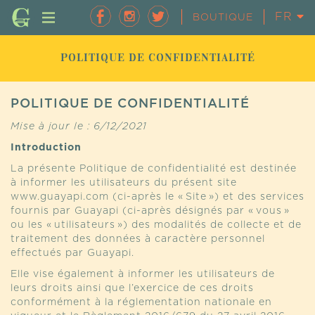
FR
EN
BOUTIQUE
POLITIQUE DE CONFIDENTIALITÉ
POLITIQUE DE CONFIDENTIALITÉ
Mise à jour le : 6/12/2021
Introduction
La présente Politique de confidentialité est destinée
à informer les utilisateurs du présent site
www.guayapi.com (ci-après le « Site ») et des services
fournis par Guayapi (ci-après désignés par « vous »
ou les « utilisateurs ») des modalités de collecte et de
traitement des données à caractère personnel
effectués par Guayapi.
Elle vise également à informer les utilisateurs de
leurs droits ainsi que l’exercice de ces droits
conformément à la réglementation nationale en