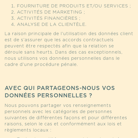
FOURNITURE DE PRODUITS ET/OU SERVICES ;
ACTIVITÉS DE MARKETING ;
ACTIVITÉS FINANCIÈRES ;
ANALYSE DE LA CLIENTÈLE.
La raison principale de l’utilisation des données client
est de s’assurer que les accords contractuels
peuvent être respectés afin que la relation se
déroule sans heurts. Dans des cas exceptionnels,
nous utilisons vos données personnelles dans le
cadre d’une procédure pénale.
AVEC QUI PARTAGEONS-NOUS VOS
DONNÉES PERSONNELLES ?
Nous pouvons partager vos renseignements
personnels avec les catégories de personnes
suivantes de différentes façons et pour différentes
raisons, selon le cas et conformément aux lois et
règlements locaux :