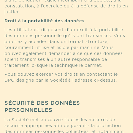
d’une obligation légale incombant à la Société, à la
constatation, à l’exercice ou à la défense de droits en
justice.
Droit à la portabilité des données
Les utilisateurs disposent d’un droit à la portabilité
des données personnelle qu’ils ont transmises. Vous
pourrez y accéder dans un format structuré,
couramment utilisé et lisible par machine. Vous
pouvez également demander à ce que ces données
soient transmises à un autre responsable de
traitement lorsque la technique le permet.
Vous pouvez exercer vos droits en contactant le
DPO désigné par la Société à l’adresse ci-dessus.
SÉCURITÉ DES DONNÉES
PERSONNELLES
La Société met en œuvre toutes les mesures de
sécurité appropriées afin de garantir la protection
des données personnelles collectées, et notamment