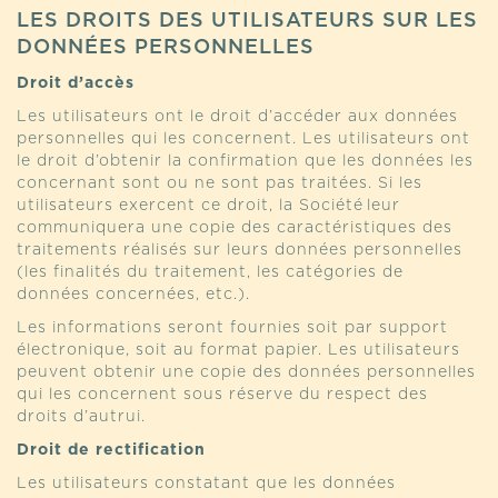
LES DROITS DES UTILISATEURS SUR LES
DONNÉES PERSONNELLES
Droit d’accès
Les utilisateurs ont le droit d’accéder aux données
personnelles qui les concernent. Les utilisateurs ont
le droit d’obtenir la confirmation que les données les
concernant sont ou ne sont pas traitées. Si les
utilisateurs exercent ce droit, la Société leur
communiquera une copie des caractéristiques des
traitements réalisés sur leurs données personnelles
(les finalités du traitement, les catégories de
données concernées, etc.).
Les informations seront fournies soit par support
électronique, soit au format papier. Les utilisateurs
peuvent obtenir une copie des données personnelles
qui les concernent sous réserve du respect des
droits d’autrui.
Droit de rectification
Les utilisateurs constatant que les données