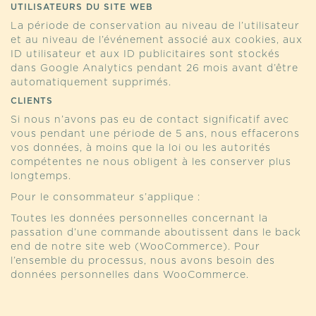
UTILISATEURS DU SITE WEB
La période de conservation au niveau de l’utilisateur
et au niveau de l’événement associé aux cookies, aux
ID utilisateur et aux ID publicitaires sont stockés
dans Google Analytics pendant 26 mois avant d’être
automatiquement supprimés.
CLIENTS
Si nous n’avons pas eu de contact significatif avec
vous pendant une période de 5 ans, nous effacerons
vos données, à moins que la loi ou les autorités
compétentes ne nous obligent à les conserver plus
longtemps.
Pour le consommateur s’applique :
Toutes les données personnelles concernant la
passation d’une commande aboutissent dans le back
end de notre site web (WooCommerce). Pour
l’ensemble du processus, nous avons besoin des
données personnelles dans WooCommerce.