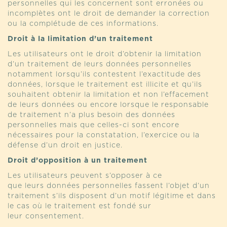
personnelles qui les concernent sont erronées ou
incomplètes ont le droit de demander la correction
ou la complétude de ces informations.
Droit à la limitation d’un traitement
Les utilisateurs ont le droit d’obtenir la limitation
d’un traitement de leurs données personnelles
notamment lorsqu’ils contestent l’exactitude des
données, lorsque le traitement est illicite et qu’ils
souhaitent obtenir la limitation et non l’effacement
de leurs données ou encore lorsque le responsable
de traitement n’a plus besoin des données
personnelles mais que celles-ci sont encore
nécessaires pour la constatation, l’exercice ou la
défense d’un droit en justice.
Droit d’opposition à un traitement
Les utilisateurs peuvent s’opposer à ce
que leurs données personnelles fassent l’objet d’un
traitement s’ils disposent d’un motif légitime et dans
le cas où le traitement est fondé sur
leur consentement.