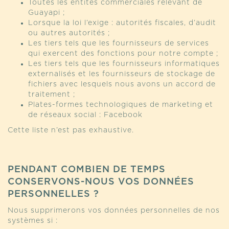
Toutes les entités commerciales relevant de
Guayapi ;
Lorsque la loi l’exige : autorités fiscales, d’audit
ou autres autorités ;
Les tiers tels que les fournisseurs de services
qui exercent des fonctions pour notre compte ;
Les tiers tels que les fournisseurs informatiques
externalisés et les fournisseurs de stockage de
fichiers avec lesquels nous avons un accord de
traitement ;
Plates-formes technologiques de marketing et
de réseaux social : Facebook
Cette liste n’est pas exhaustive.
PENDANT COMBIEN DE TEMPS
CONSERVONS-NOUS VOS DONNÉES
PERSONNELLES ?
Nous supprimerons vos données personnelles de nos
systèmes si :