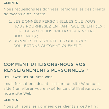
CLIENTS
Nous recueillons les données personnelles des clients
de façons différentes:
LES DONNÉES PERSONNELLES QUE VOUS
NOUS FOURNISSEZ EN TANT QUE CLIENT (EX :
LORS DE VOTRE INSCRIPTION SUR NOTRE
BOUTIQUE) ;
DONNÉES PERSONNELLES QUE NOUS
COLLECTONS AUTOMATIQUEMENT.
COMMENT UTILISONS-NOUS VOS
RENSEIGNEMENTS PERSONNELS ?
UTILISATEURS DU SITE WEB
Les informations des utilisateurs du site Web nous
aide à améliorer votre expérience d’utilisateur avec
notre site Web.
CLIENTS
Nous utilisons les données des clients à cette fin :