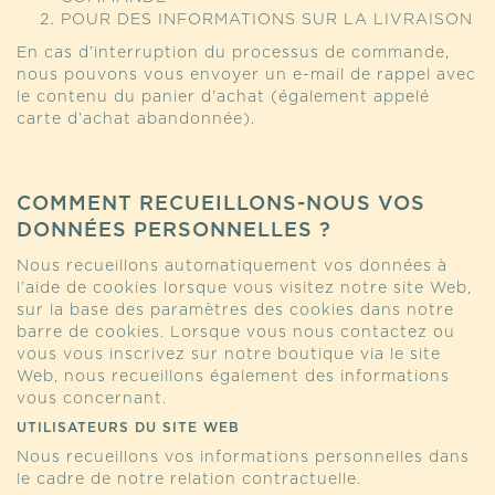
POUR DES INFORMATIONS SUR LA LIVRAISON
En cas d’interruption du processus de commande,
nous pouvons vous envoyer un e-mail de rappel avec
le contenu du panier d’achat (également appelé
carte d’achat abandonnée).
COMMENT RECUEILLONS-NOUS VOS
DONNÉES PERSONNELLES ?
Nous recueillons automatiquement vos données à
l’aide de cookies lorsque vous visitez notre site Web,
sur la base des paramètres des cookies dans notre
barre de cookies. Lorsque vous nous contactez ou
vous vous inscrivez sur notre boutique via le site
Web, nous recueillons également des informations
vous concernant.
UTILISATEURS DU SITE WEB
Nous recueillons vos informations personnelles dans
le cadre de notre relation contractuelle.