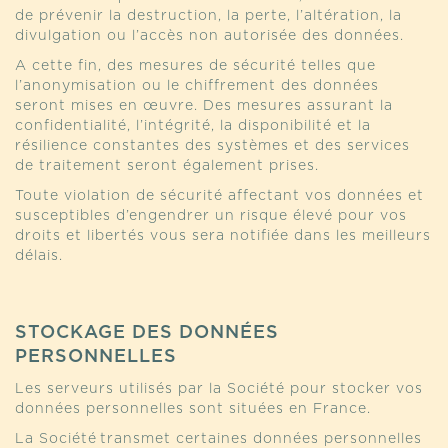
de prévenir la destruction, la perte, l’altération, la
divulgation ou l’accès non autorisée des données.
A cette fin, des mesures de sécurité telles que
l’anonymisation ou le chiffrement des données
seront mises en œuvre. Des mesures assurant la
confidentialité, l’intégrité, la disponibilité et la
résilience constantes des systèmes et des services
de traitement seront également prises.
Toute violation de sécurité affectant vos données et
susceptibles d’engendrer un risque élevé pour vos
droits et libertés vous sera notifiée dans les meilleurs
délais.
STOCKAGE DES DONNÉES
PERSONNELLES
Les serveurs utilisés par la Société pour stocker vos
données personnelles sont situées en France.
La Société transmet certaines données personnelles