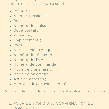
recueillir et utiliser à votre sujet :
Prénom ;
Nom de famille ;
Rue ;
Numéro de maison ;
Code postal ;
Province ;
Emplacement ;
Pays ;
Adresse électronique ;
Numéro de téléphone ;
Numéro de TVA ;
Numéro de commande ;
Mode de transmission ;
Mode de paiement ;
Articles achetés ;
Montant des articles achetés.
Pour un client, l’adresse e-mail est utilisée à deux fins
:
POUR L’ENVOI D’UNE CONFIRMATION DE
COMMANDE