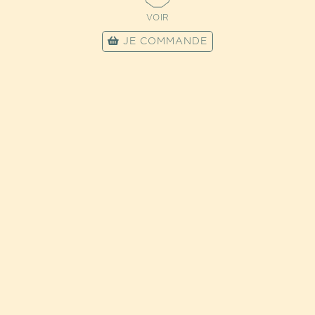
VOIR
JE COMMANDE