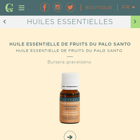
FR
EN
BOUTIQUE
HUILES ESSENTIELLES
HUILE ESSENTIELLE DE FRUITS DU PALO SANTO
HUILE ESSENTIELLE DE FRUITS DU PALO SANTO
Bursera graveloens