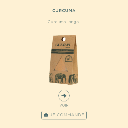
CURCUMA
Curcuma longa
VOIR
JE COMMANDE