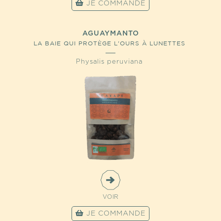
JE COMMANDE
AGUAYMANTO
LA BAIE QUI PROTÈGE L'OURS À LUNETTES
Physalis peruviana
VOIR
JE COMMANDE