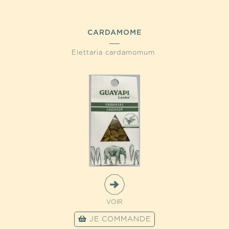
CARDAMOME
Elettaria cardamomum
VOIR
JE COMMANDE