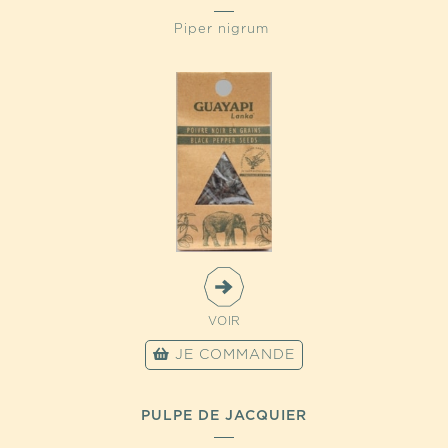
Piper nigrum
VOIR
JE COMMANDE
PULPE DE JACQUIER