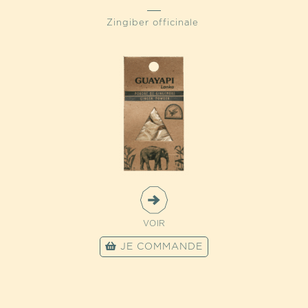
Zingiber officinale
VOIR
JE COMMANDE