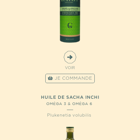
VOIR
JE COMMANDE
HUILE DE SACHA INCHI
OMÉGA 3 & OMÉGA 6
Plukenetia volubilis