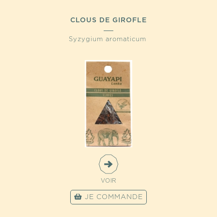
CLOUS DE GIROFLE
Syzygium aromaticum
VOIR
JE COMMANDE