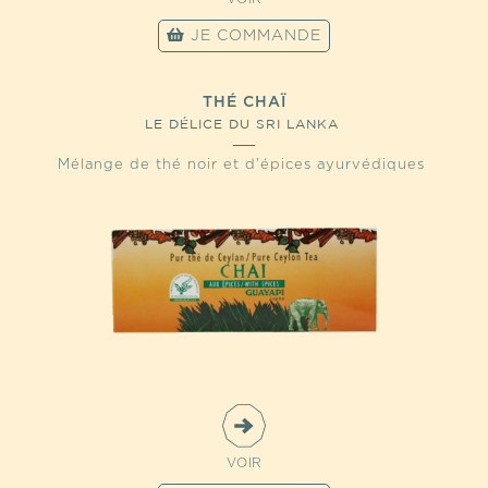
JE COMMANDE
THÉ CHAÏ
LE DÉLICE DU SRI LANKA
Mélange de thé noir et d'épices ayurvédiques
VOIR