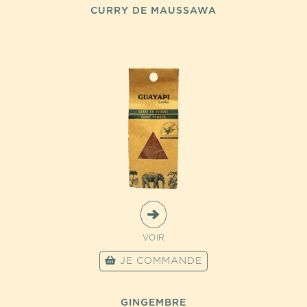
CURRY DE MAUSSAWA
VOIR
JE COMMANDE
GINGEMBRE