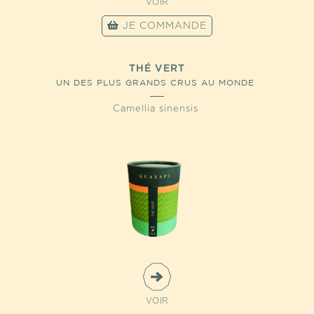
VOIR
JE COMMANDE
THÉ VERT
UN DES PLUS GRANDS CRUS AU MONDE
Camellia sinensis
VOIR