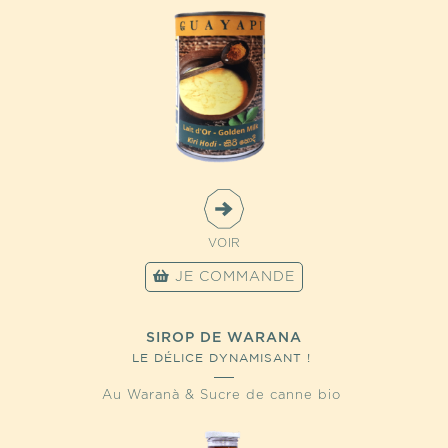
VOIR
JE COMMANDE
SIROP DE WARANA
LE DÉLICE DYNAMISANT !
Au Waranà & Sucre de canne bio