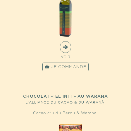
VOIR
JE COMMANDE
CHOCOLAT « EL INTI » AU WARANA
L'ALLIANCE DU CACAO & DU WARANÀ
Cacao cru du Pérou & Waranà