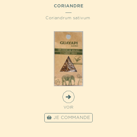
CORIANDRE
Coriandrum sativum
VOIR
JE COMMANDE