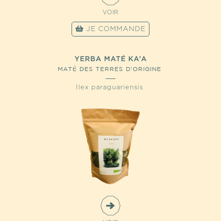
VOIR
JE COMMANDE
YERBA MATÉ KA’A
MATÉ DES TERRES D'ORIGINE
Ilex paraguariensis