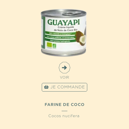
VOIR
JE COMMANDE
FARINE DE COCO
Cocos nucifera