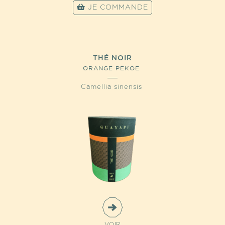
JE COMMANDE
THÉ NOIR
ORANGE PEKOE
Camellia sinensis
VOIR