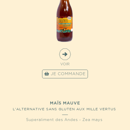
VOIR
JE COMMANDE
MAÏS MAUVE
L'ALTERNATIVE SANS GLUTEN AUX MILLE VERTUS
Superaliment des Andes - Zea mays