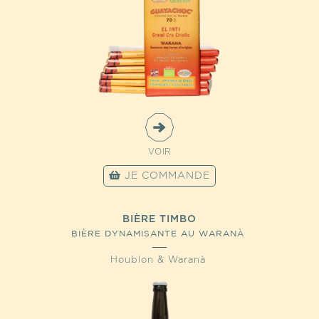
VOIR
JE COMMANDE
BIÈRE TIMBO
BIÈRE DYNAMISANTE AU WARANÀ
Houblon & Waranà