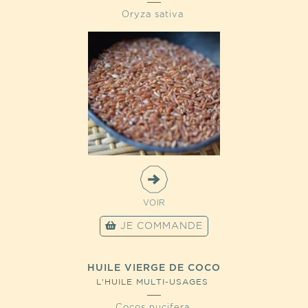
Oryza sativa
VOIR
JE COMMANDE
HUILE VIERGE DE COCO
L'HUILE MULTI-USAGES
Cocos nucifera