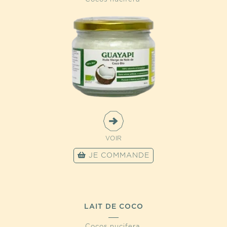
VOIR
JE COMMANDE
LAIT DE COCO
Cocos nucifera