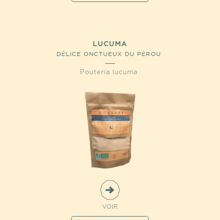
LUCUMA
DÉLICE ONCTUEUX DU PÉROU
Pouteria lucuma
VOIR