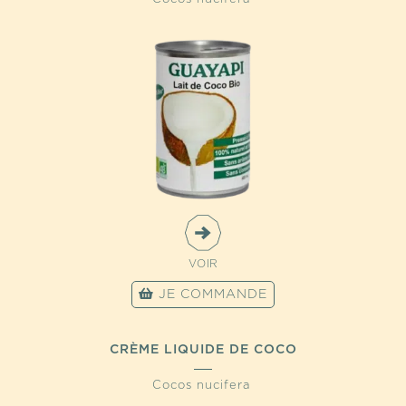
VOIR
JE COMMANDE
CRÈME LIQUIDE DE COCO
Cocos nucifera