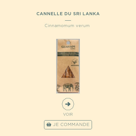
CANNELLE DU SRI LANKA
Cinnamomum verum
VOIR
JE COMMANDE