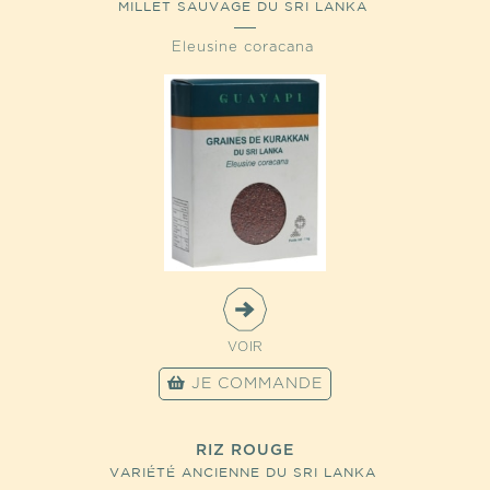
MILLET SAUVAGE DU SRI LANKA
Eleusine coracana
VOIR
JE COMMANDE
RIZ ROUGE
VARIÉTÉ ANCIENNE DU SRI LANKA