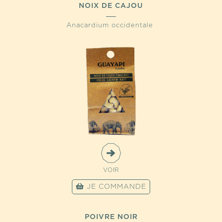
NOIX DE CAJOU
Anacardium occidentale
VOIR
JE COMMANDE
POIVRE NOIR