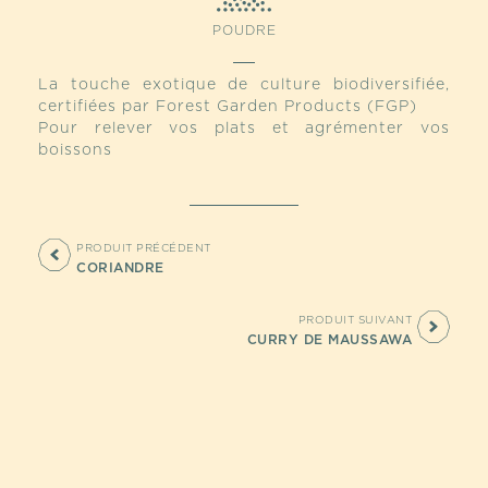
POUDRE
La touche exotique de culture biodiversifiée,
certifiées par Forest Garden Products (FGP)
Pour relever vos plats et agrémenter vos
boissons
PRODUIT PRÉCÉDENT
CORIANDRE
PRODUIT SUIVANT
CURRY DE MAUSSAWA