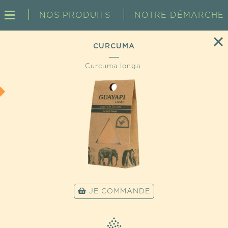
NOS PRODUITS
NOTRE DÉMARCHE
CURCUMA
Curcuma longa
JE COMMANDE