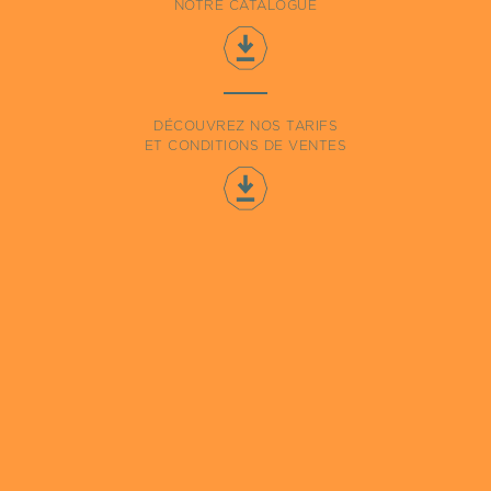
NOTRE CATALOGUE
DÉCOUVREZ NOS TARIFS
ET CONDITIONS DE VENTES