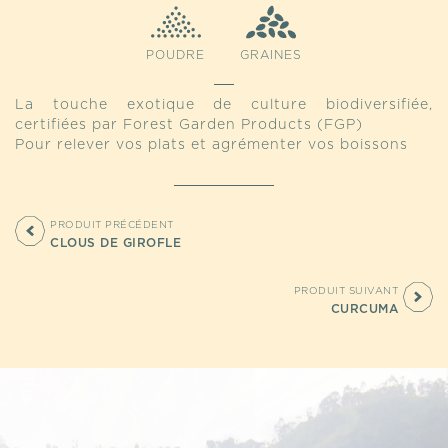
POUDRE
GRAINES
La touche exotique de culture biodiversifiée,
certifiées par Forest Garden Products (FGP)
Pour relever vos plats et agrémenter vos boissons
PRODUIT PRÉCÉDENT
CLOUS DE GIROFLE
PRODUIT SUIVANT
CURCUMA