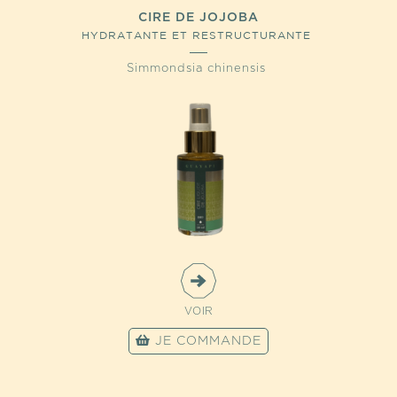
CIRE DE JOJOBA
HYDRATANTE ET RESTRUCTURANTE
Simmondsia chinensis
VOIR
JE COMMANDE