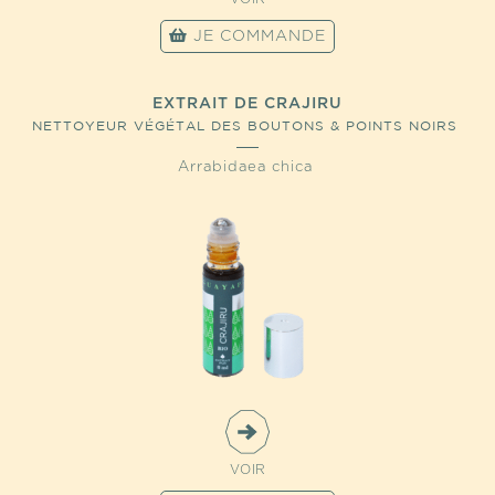
JE COMMANDE
EXTRAIT DE CRAJIRU
NETTOYEUR VÉGÉTAL DES BOUTONS & POINTS NOIRS
Arrabidaea chica
VOIR