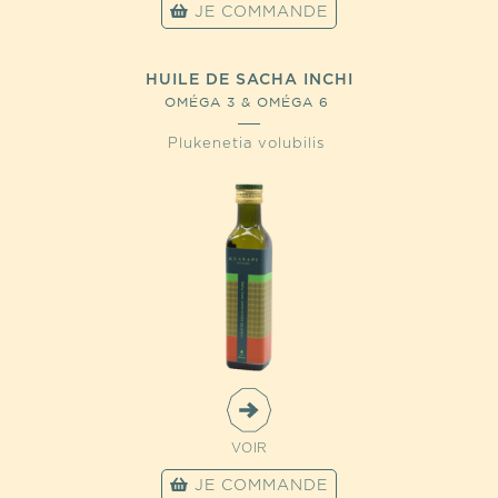
JE COMMANDE
HUILE DE SACHA INCHI
OMÉGA 3 & OMÉGA 6
Plukenetia volubilis
VOIR
JE COMMANDE