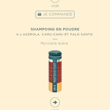
VOIR
JE COMMANDE
SHAMPOING EN POUDRE
A L'ACÉROLA, CAMU-CAMU ET PALO SANTO
Myrciaria dubia