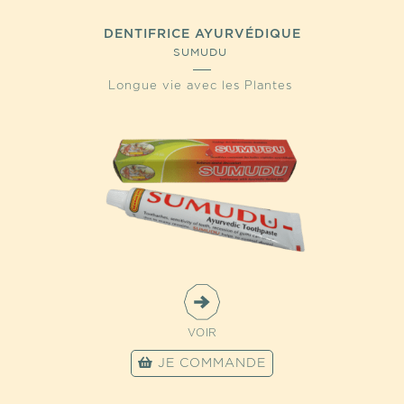
DENTIFRICE AYURVÉDIQUE
SUMUDU
Longue vie avec les Plantes
VOIR
JE COMMANDE