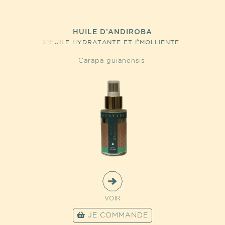
HUILE D’ANDIROBA
L’HUILE HYDRATANTE ET ÉMOLLIENTE
Carapa guianensis
VOIR
JE COMMANDE