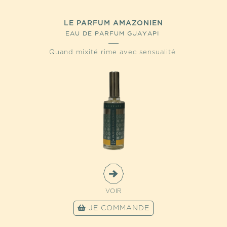
LE PARFUM AMAZONIEN
EAU DE PARFUM GUAYAPI
Quand mixité rime avec sensualité
VOIR
JE COMMANDE