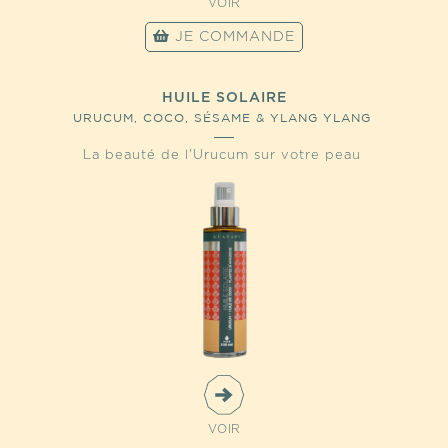
VOIR
JE COMMANDE
HUILE SOLAIRE
URUCUM, COCO, SÉSAME & YLANG YLANG
La beauté de l'Urucum sur votre peau
VOIR