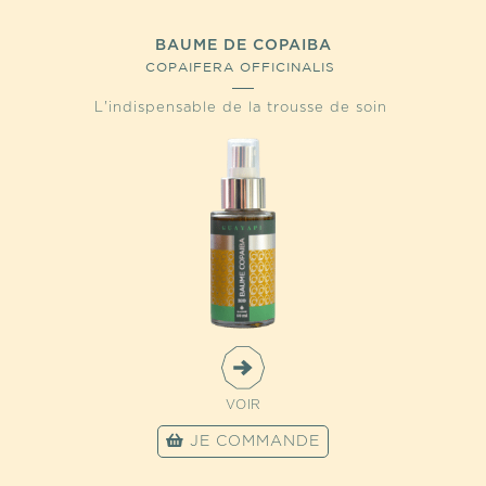
BAUME DE COPAIBA
COPAIFERA OFFICINALIS
L'indispensable de la trousse de soin
VOIR
JE COMMANDE