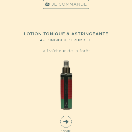
JE COMMANDE
LOTION TONIQUE & ASTRINGEANTE
AU ZINGIBER ZERUMBET
La fraîcheur de la forêt
VOIR