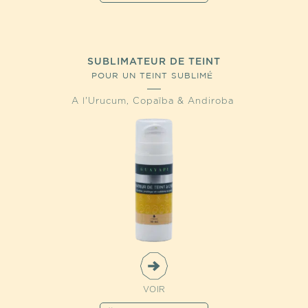
SUBLIMATEUR DE TEINT
POUR UN TEINT SUBLIMÉ
A l'Urucum, Copaïba & Andiroba
VOIR