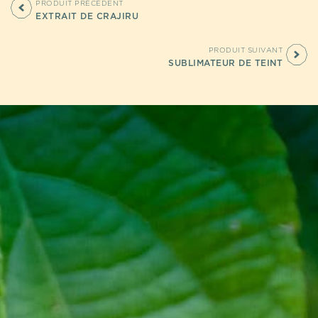
PRODUIT PRÉCÉDENT
EXTRAIT DE CRAJIRU
PRODUIT SUIVANT
SUBLIMATEUR DE TEINT