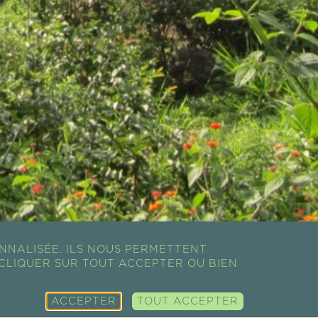
NNALISÉE. ILS NOUS PERMETTENT
CLIQUER SUR TOUT ACCEPTER OU BIEN
ACCEPTER
TOUT ACCEPTER