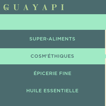
SUPER-ALIMENTS
COSM'ÉTHIQUES
ÉPICERIE FINE
HUILE ESSENTIELLE