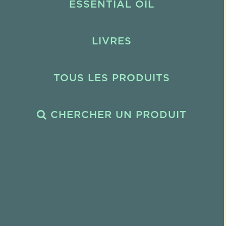
ESSENTIAL OIL
LIVRES
TOUS LES PRODUITS
CHERCHER UN PRODUIT