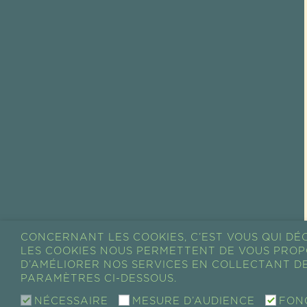
CONCERNANT LES COOKIES, C’EST VOUS QUI DÉC
LES COOKIES NOUS PERMETTENT DE VOUS PROP
D’AMÉLIORER NOS SERVICES EN COLLECTANT DE
PARAMÈTRES CI-DESSOUS.
NÉCESSAIRE
MESURE D’AUDIENCE
FON