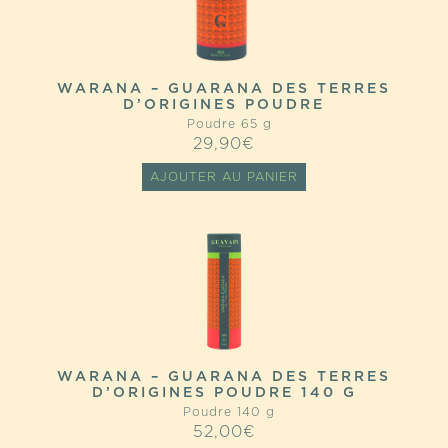
WARANA – GUARANA DES TERRES
D’ORIGINES POUDRE
Poudre 65 g
29,90
€
AJOUTER AU PANIER
WARANA – GUARANA DES TERRES
D’ORIGINES POUDRE 140 G
Poudre 140 g
52,00
€