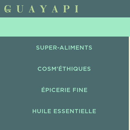
SUPER-ALIMENTS
COSM'ÉTHIQUES
ÉPICERIE FINE
HUILE ESSENTIELLE