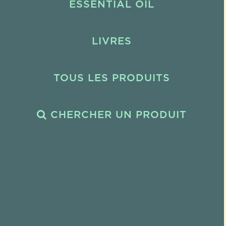
ESSENTIAL OIL
LIVRES
TOUS LES PRODUITS
CHERCHER UN PRODUIT