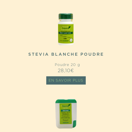
STEVIA BLANCHE POUDRE
Poudre 20 g
28,10
€
EN SAVOIR PLUS