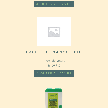
AJOUTER AU PANIER
FRUITÉ DE MANGUE BIO
Pot de 250g
9,20
€
AJOUTER AU PANIER