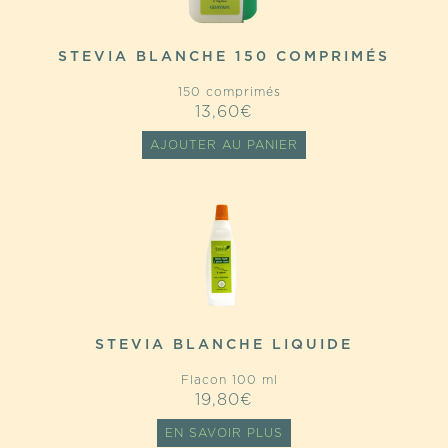
STEVIA BLANCHE 150 COMPRIMÉS
150 comprimés
13,60
€
AJOUTER AU PANIER
STEVIA BLANCHE LIQUIDE
Flacon 100 ml
19,80
€
EN SAVOIR PLUS