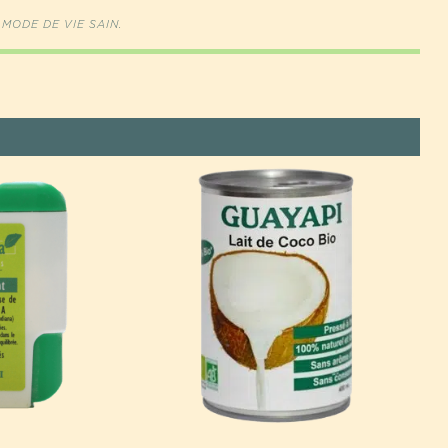
 MODE DE VIE SAIN.