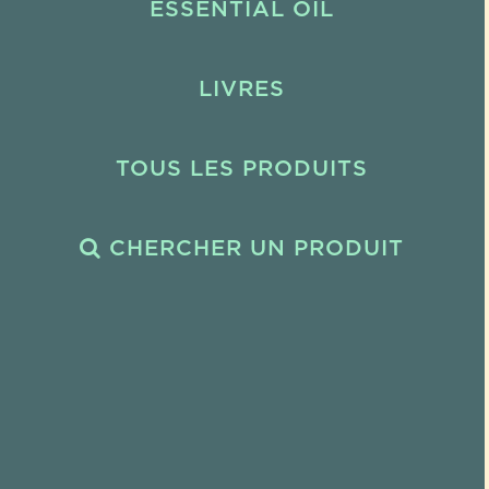
ESSENTIAL OIL
LIVRES
TOUS LES PRODUITS
CHERCHER UN PRODUIT