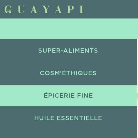
SUPER-ALIMENTS
COSM'ÉTHIQUES
ÉPICERIE FINE
HUILE ESSENTIELLE