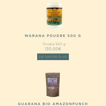
WARANA POUDRE 500 G
Poudre 500 g
130,00
€
EN SAVOIR PLUS
GUARANA BIO AMAZONPUNCH