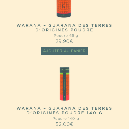
WARANA – GUARANA DES TERRES
D’ORIGINES POUDRE
Poudre 65 g
29,90
€
AJOUTER AU PANIER
WARANA – GUARANA DES TERRES
D’ORIGINES POUDRE 140 G
Poudre 140 g
52,00
€