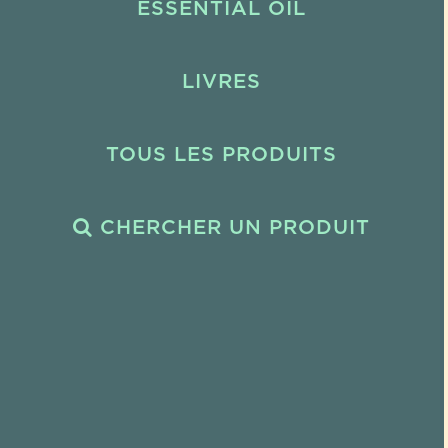
ESSENTIAL OIL
LIVRES
TOUS LES PRODUITS
CHERCHER UN PRODUIT