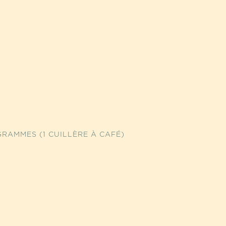
RAMMES (1 CUILLÈRE À CAFÉ)