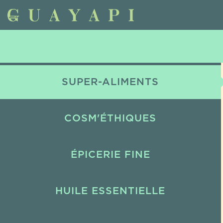
SUPER-ALIMENTS
COSM'ÉTHIQUES
ÉPICERIE FINE
HUILE ESSENTIELLE