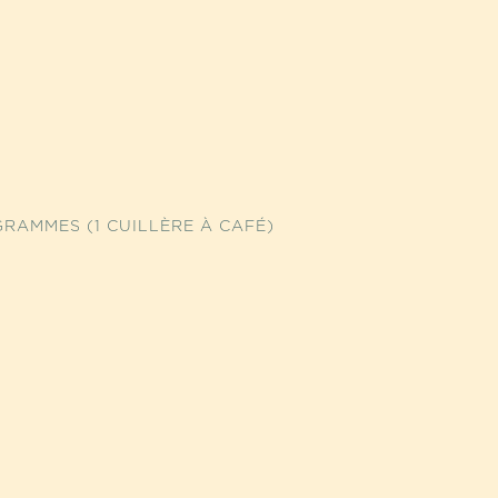
RAMMES (1 CUILLÈRE À CAFÉ)