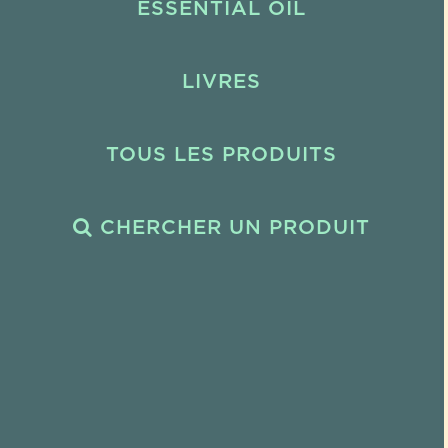
ESSENTIAL OIL
LIVRES
TOUS LES PRODUITS
CHERCHER UN PRODUIT