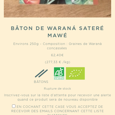
BÂTON DE WARANÁ SATERÉ
MAWÉ
Environs 250g - Composition : Graines de Waranà
concassées
62,40
€
(277,33 € /kg)
BÂTONS
Rupture de stock
Inscrivez-vous sur la liste d’attente pour recevoir une alerte
quand ce produit sera de nouveau disponible
EN COCHANT CETTE CASE VOUS ACCEPTEZ DE
RECEVOIR DES EMAILS CONCERNANT CETTE LISTE