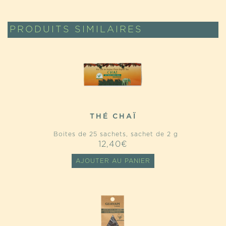
PRODUITS SIMILAIRES
THÉ CHAÏ
Boites de 25 sachets, sachet de 2 g
12,40
€
AJOUTER AU PANIER