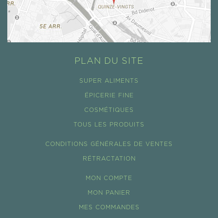
PLAN DU SITE
SUPER ALIMENTS
ÉPICERIE FINE
COSMÉTIQUES
TOUS LES PRODUITS
CONDITIONS GÉNÉRALES DE VENTES
RÉTRACTATION
MON COMPTE
MON PANIER
MES COMMANDES