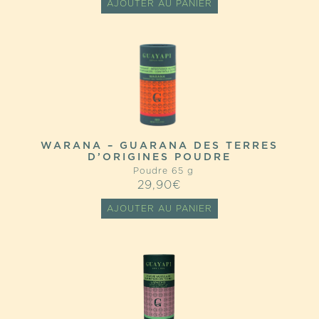
AJOUTER AU PANIER
WARANA – GUARANA DES TERRES
D’ORIGINES POUDRE
Poudre 65 g
29,90
€
AJOUTER AU PANIER