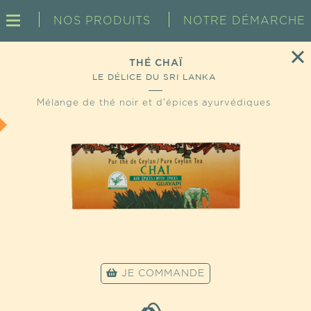
NOS PRODUITS
NOTRE DÉMARCHE
THÉ CHAÏ
LE DÉLICE DU SRI LANKA
Mélange de thé noir et d'épices ayurvédiques
JE COMMANDE