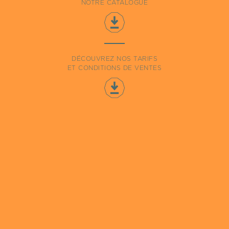
NOTRE CATALOGUE
DÉCOUVREZ NOS TARIFS
ET CONDITIONS DE VENTES