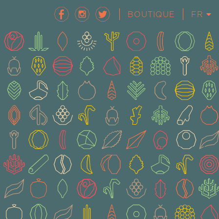
BOUTIQUE
FR
EN