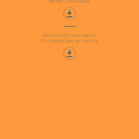
NOTRE CATALOGUE
DÉCOUVREZ NOS TARIFS
ET CONDITIONS DE VENTES