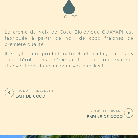
LIQUIDE
La crème de Noix de Coco Biologique GUAYAPI est
fabriquée à partir de noix de coco fraîches de
première qualité.
Il s’agit d’un produit naturel et biologique, sans
cholestérol, sans arôme artificiel ni conservateur.
Une véritable douceur pour vos papilles !
PRODUIT PRÉCÉDENT
LAIT DE COCO
PRODUIT SUIVANT
FARINE DE COCO