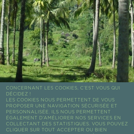
CONCERNANT LES COOKIES, C’EST VOUS QUI
DÉCIDEZ !
LES COOKIES NOUS PERMETTENT DE VOUS
PROPOSER UNE NAVIGATION SÉCURISÉE ET
PERSONNALISÉE. ILS NOUS PERMETTENT
ÉGALEMENT D’AMÉLIORER NOS SERVICES EN
COLLECTANT DES STATISTIQUES. VOUS POUVEZ
CONTACT
CLIQUER SUR TOUT ACCEPTER OU BIEN