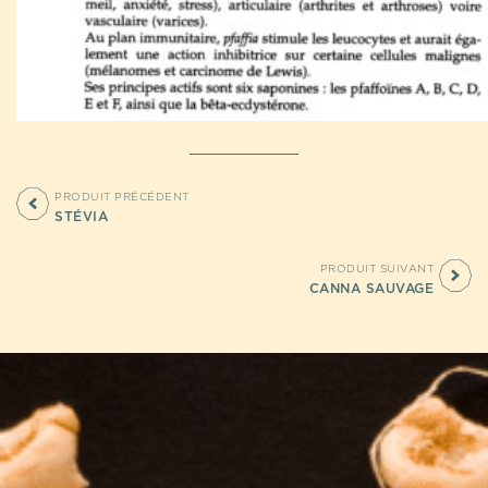
PRODUIT PRÉCÉDENT
STÉVIA
PRODUIT SUIVANT
CANNA SAUVAGE