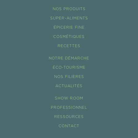
NOS PRODUITS
SUPER-ALIMENTS
ÉPICERIE FINE
COSMÉTIQUES
RECETTES
NOTRE DÉMARCHE
ÉCO-TOURISME
NOS FILIÈRES
ACTUALITÉS
SHOW ROOM
PROFESSIONNEL
RESSOURCES
CONTACT