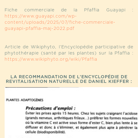
Fiche commerciale de la Pfaffia Guayapi :
https://www.guayapi.com/wp-
content/uploads/2025/07/fiche-commerciale-
guayapi-pfaffia-maj-2022.pdf
Article de Wikiphyto, l’Encyclopédie participative de
phytothérapie (santé par les plantes) sur la Pfaffia :
https://www.wikiphyto.org/wiki/Pfaffia
LA RECOMMANDATION DE L’ENCYCLOPÉDIE DE
REVITALISATION NATURELLE DE DANIEL KIEFFER :