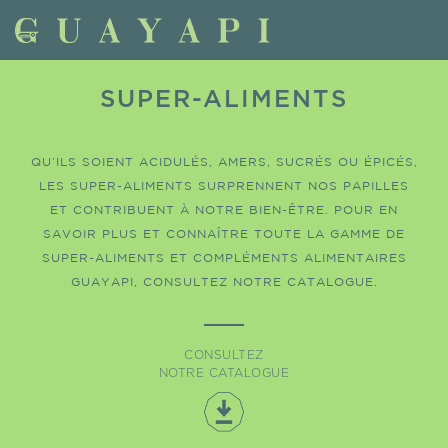
SUPER-ALIMENTS
QU’ILS SOIENT ACIDULÉS, AMERS, SUCRÉS OU ÉPICÉS,
LES SUPER-ALIMENTS SURPRENNENT NOS PAPILLES
ET CONTRIBUENT À NOTRE BIEN-ÊTRE. POUR EN
SAVOIR PLUS ET CONNAÎTRE TOUTE LA GAMME DE
SUPER-ALIMENTS ET COMPLÉMENTS ALIMENTAIRES
GUAYAPI, CONSULTEZ NOTRE CATALOGUE.
CONSULTEZ
NOTRE CATALOGUE