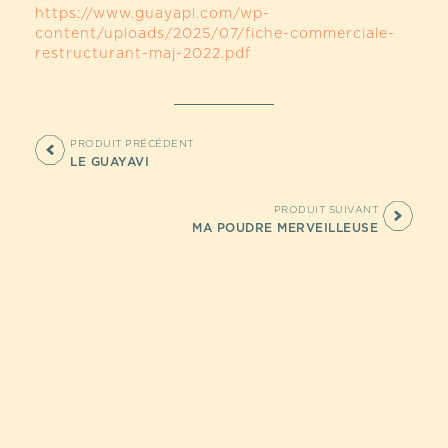
https://www.guayapi.com/wp-
content/uploads/2025/07/fiche-commerciale-
restructurant-maj-2022.pdf
PRODUIT PRÉCÉDENT
LE GUAYAVI
PRODUIT SUIVANT
MA POUDRE MERVEILLEUSE