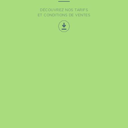
DÉCOUVREZ NOS TARIFS
ET CONDITIONS DE VENTES