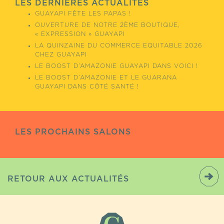
LES DERNIÈRES ACTUALITÉS
GUAYAPI FÊTE LES PAPAS !
OUVERTURE DE NOTRE 2ÈME BOUTIQUE,
« EXPRESSION » GUAYAPI
LA QUINZAINE DU COMMERCE EQUITABLE 2026
CHEZ GUAYAPI
LE BOOST D’AMAZONIE GUAYAPI DANS VOICI !
LE BOOST D’AMAZONIE ET LE GUARANA
GUAYAPI DANS CÔTÉ SANTÉ !
LES PROCHAINS SALONS
RETOUR AUX ACTUALITÉS