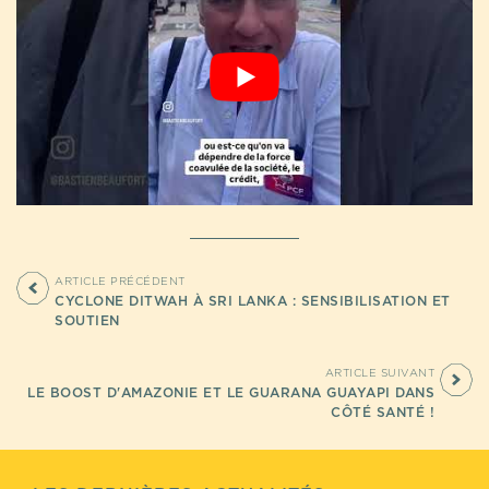
ARTICLE PRÉCÉDENT
CYCLONE DITWAH À SRI LANKA : SENSIBILISATION ET
SOUTIEN
ARTICLE SUIVANT
LE BOOST D'AMAZONIE ET LE GUARANA GUAYAPI DANS
CÔTÉ SANTÉ !