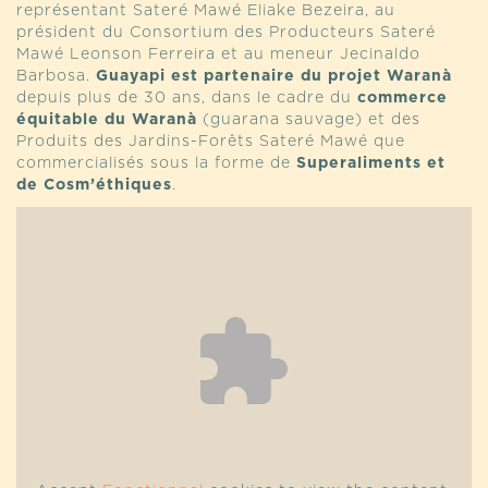
représentant Sateré Mawé Eliake Bezeira, au
président du Consortium des Producteurs Sateré
Mawé Leonson Ferreira et au meneur Jecinaldo
Barbosa.
Guayapi est partenaire du projet Waranà
depuis plus de 30 ans, dans le cadre du
commerce
équitable du Waranà
(guarana sauvage) et des
Produits des Jardins-Forêts Sateré Mawé que
commercialisés sous la forme de
Superaliments et
de Cosm’éthiques
.