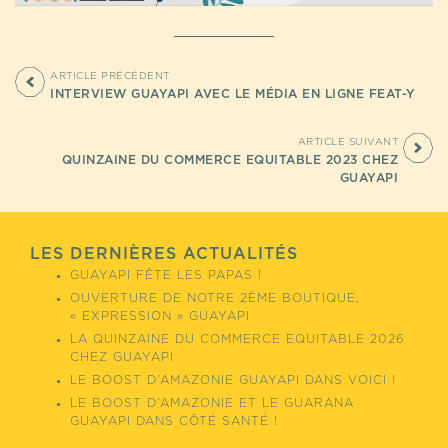
ARTICLE PRÉCÉDENT
INTERVIEW GUAYAPI AVEC LE MÉDIA EN LIGNE FEAT-Y
ARTICLE SUIVANT
QUINZAINE DU COMMERCE EQUITABLE 2023 CHEZ
GUAYAPI
LES DERNIÈRES ACTUALITÉS
GUAYAPI FÊTE LES PAPAS !
OUVERTURE DE NOTRE 2ÈME BOUTIQUE,
« EXPRESSION » GUAYAPI
LA QUINZAINE DU COMMERCE EQUITABLE 2026
CHEZ GUAYAPI
LE BOOST D’AMAZONIE GUAYAPI DANS VOICI !
LE BOOST D’AMAZONIE ET LE GUARANA
GUAYAPI DANS CÔTÉ SANTÉ !