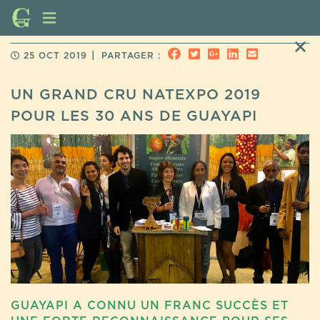
|
25 OCT 2019
PARTAGER :
UN GRAND CRU NATEXPO 2019
POUR LES 30 ANS DE GUAYAPI
GUAYAPI A CONNU UN FRANC SUCCÈS ET