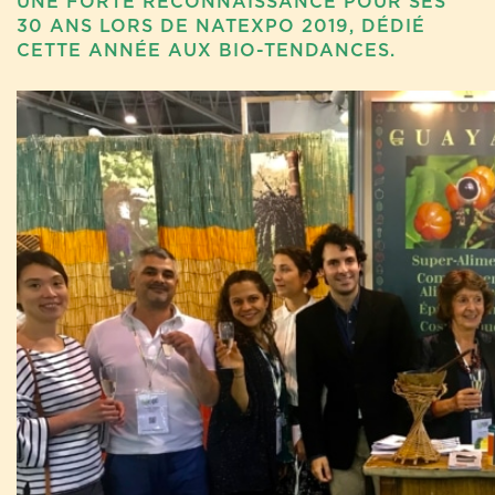
UNE FORTE RECONNAISSANCE POUR SES
30 ANS LORS DE NATEXPO 2019, DÉDIÉ
CETTE ANNÉE AUX BIO-TENDANCES.