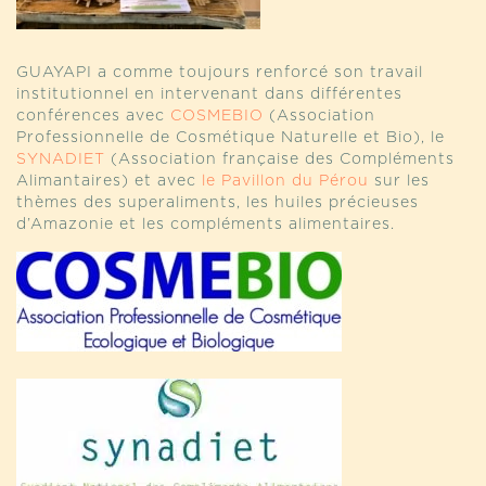
GUAYAPI a comme toujours renforcé son travail
institutionnel en intervenant dans différentes
conférences avec
COSMEBIO
(Association
Professionnelle de Cosmétique Naturelle et Bio), le
SYNADIET
(Association française des Compléments
Alimantaires) et avec
le Pavillon du Pérou
sur les
thèmes des superaliments, les huiles précieuses
d’Amazonie et les compléments alimentaires.