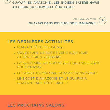
GUAYAPI EN AMAZONIE : LES INDIENS SATERÉ MAWÉ
AU CŒUR DU COMMERCE ÉQUITABLE
ARTICLE SUIVANT
GUAYAPI DANS PSYCHOLOGIE MAGAZINE !
LES DERNIÈRES ACTUALITÉS
GUAYAPI FÊTE LES PAPAS !
OUVERTURE DE NOTRE 2ÈME BOUTIQUE,
« EXPRESSION » GUAYAPI
LA QUINZAINE DU COMMERCE EQUITABLE 2026
CHEZ GUAYAPI
LE BOOST D’AMAZONIE GUAYAPI DANS VOICI !
LE BOOST D’AMAZONIE ET LE GUARANA
GUAYAPI DANS CÔTÉ SANTÉ !
LES PROCHAINS SALONS