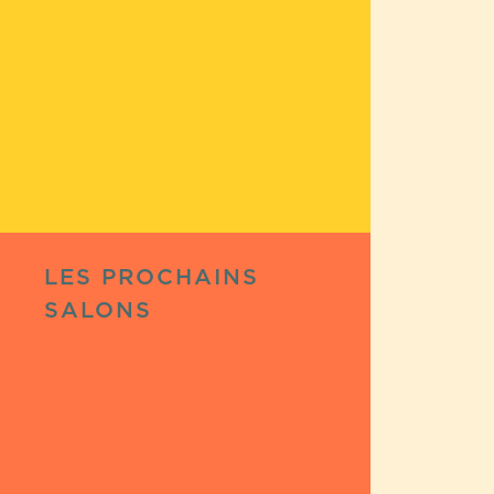
LES PROCHAINS
SALONS