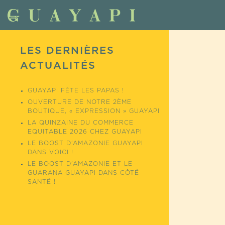
LES DERNIÈRES
ACTUALITÉS
GUAYAPI FÊTE LES PAPAS !
OUVERTURE DE NOTRE 2ÈME
BOUTIQUE, « EXPRESSION » GUAYAPI
LA QUINZAINE DU COMMERCE
EQUITABLE 2026 CHEZ GUAYAPI
LE BOOST D’AMAZONIE GUAYAPI
DANS VOICI !
LE BOOST D’AMAZONIE ET LE
GUARANA GUAYAPI DANS CÔTÉ
SANTÉ !