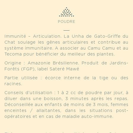
POUDRE
Immunité – Articulation. La Unha de Gato-Griffe du
Chat soulage les gênes articulaires et contribue au
système immunitaire. A associer au Camu Camu et au
Tecoma pour bénéficier du meilleur des plantes.
Origine : Amazonie Brésilienne. Produit de Jardins-
Forêts (FGP), label Sateré Mawé
Partie utilisée : écorce interne de la tige ou des
racines.
Conseils d’utilisation : 1 à 2 cc de poudre par jour, à
diluer dans une boisson, 3 minutes après les repas.
Déconseillée aux enfants de moins de 3 mois, femmes
enceintes / allaitantes, dans les situations post-
opératoires et en cas de maladie auto-immune.