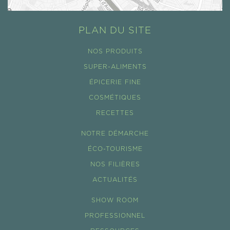
PLAN DU SITE
NOS PRODUITS
SUPER-ALIMENTS
ÉPICERIE FINE
COSMÉTIQUES
RECETTES
NOTRE DÉMARCHE
ÉCO-TOURISME
NOS FILIÈRES
ACTUALITÉS
SHOW ROOM
PROFESSIONNEL