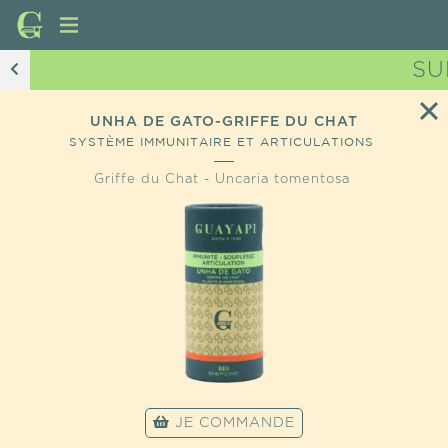
SU
UNHA DE GATO-GRIFFE DU CHAT
SYSTÈME IMMUNITAIRE ET ARTICULATIONS
Griffe du Chat - Uncaria tomentosa
JE COMMANDE