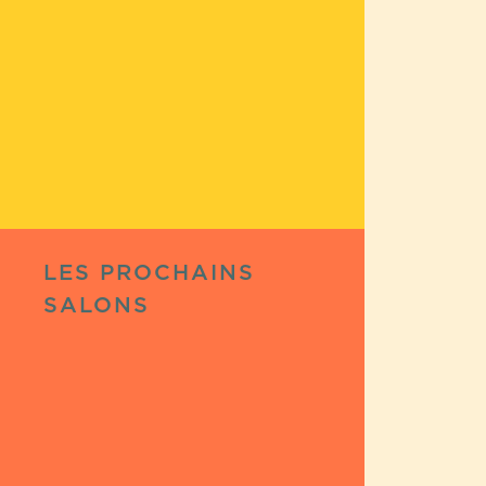
LES PROCHAINS
SALONS