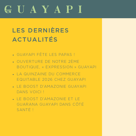
LES DERNIÈRES
ACTUALITÉS
GUAYAPI FÊTE LES PAPAS !
OUVERTURE DE NOTRE 2ÈME
BOUTIQUE, « EXPRESSION » GUAYAPI
LA QUINZAINE DU COMMERCE
EQUITABLE 2026 CHEZ GUAYAPI
LE BOOST D’AMAZONIE GUAYAPI
DANS VOICI !
LE BOOST D’AMAZONIE ET LE
GUARANA GUAYAPI DANS CÔTÉ
SANTÉ !