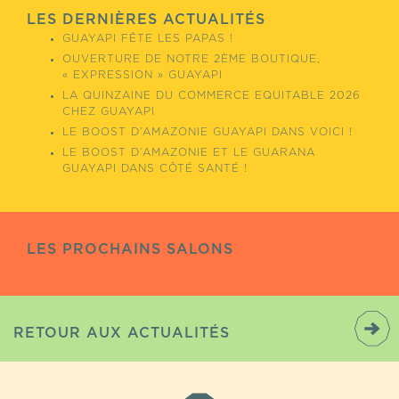
LES DERNIÈRES ACTUALITÉS
GUAYAPI FÊTE LES PAPAS !
OUVERTURE DE NOTRE 2ÈME BOUTIQUE,
« EXPRESSION » GUAYAPI
LA QUINZAINE DU COMMERCE EQUITABLE 2026
CHEZ GUAYAPI
LE BOOST D’AMAZONIE GUAYAPI DANS VOICI !
LE BOOST D’AMAZONIE ET LE GUARANA
GUAYAPI DANS CÔTÉ SANTÉ !
LES PROCHAINS SALONS
RETOUR AUX ACTUALITÉS