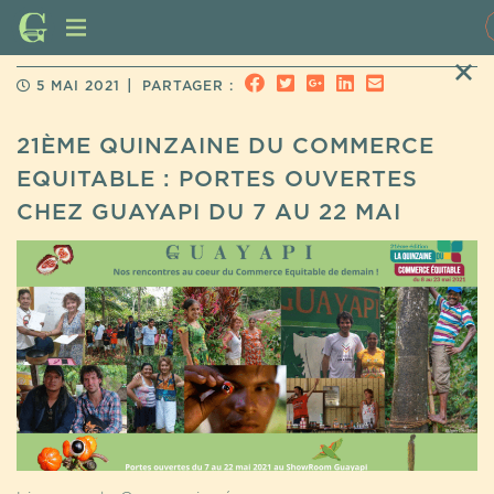
|
5 MAI 2021
PARTAGER :
21ÈME QUINZAINE DU COMMERCE
EQUITABLE : PORTES OUVERTES
CHEZ GUAYAPI DU 7 AU 22 MAI