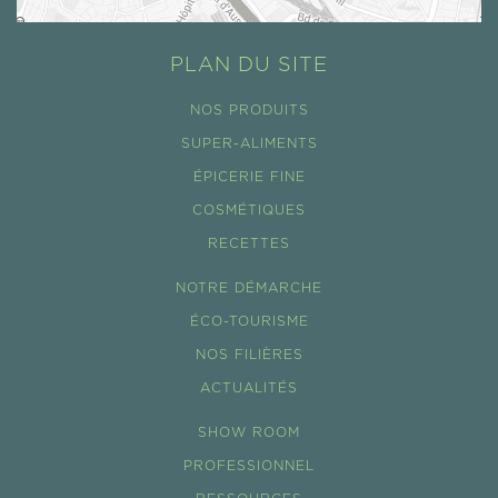
PLAN DU SITE
NOS PRODUITS
SUPER-ALIMENTS
ÉPICERIE FINE
COSMÉTIQUES
RECETTES
NOTRE DÉMARCHE
ÉCO-TOURISME
NOS FILIÈRES
ACTUALITÉS
SHOW ROOM
PROFESSIONNEL