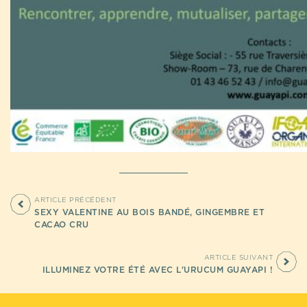
ARTICLE PRÉCÉDENT
SEXY VALENTINE AU BOIS BANDÉ, GINGEMBRE ET
CACAO CRU
ARTICLE SUIVANT
ILLUMINEZ VOTRE ÉTÉ AVEC L'URUCUM GUAYAPI !