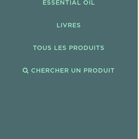
ESSENTIAL OIL
LIVRES
TOUS LES PRODUITS
CHERCHER UN PRODUIT