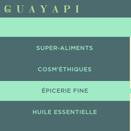
SUPER-ALIMENTS
COSM'ÉTHIQUES
ÉPICERIE FINE
HUILE ESSENTIELLE