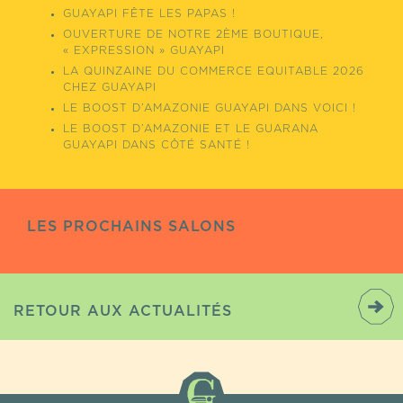
GUAYAPI FÊTE LES PAPAS !
OUVERTURE DE NOTRE 2ÈME BOUTIQUE,
« EXPRESSION » GUAYAPI
LA QUINZAINE DU COMMERCE EQUITABLE 2026
CHEZ GUAYAPI
LE BOOST D’AMAZONIE GUAYAPI DANS VOICI !
LE BOOST D’AMAZONIE ET LE GUARANA
GUAYAPI DANS CÔTÉ SANTÉ !
LES PROCHAINS SALONS
RETOUR AUX ACTUALITÉS