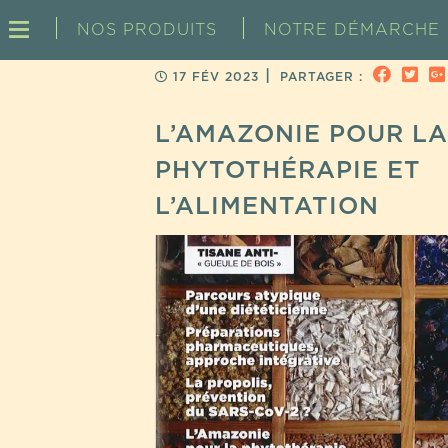
NOS PRODUITS
NOTRE DÉMARCHE
|
17 FÉV 2023
PARTAGER :
L’AMAZONIE POUR LA
PHYTOTHÉRAPIE ET
L’ALIMENTATION