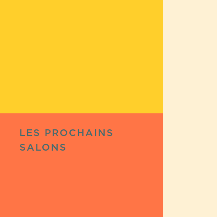
LES PROCHAINS
SALONS