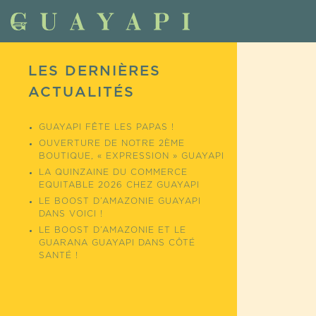
LES DERNIÈRES
ACTUALITÉS
GUAYAPI FÊTE LES PAPAS !
OUVERTURE DE NOTRE 2ÈME
BOUTIQUE, « EXPRESSION » GUAYAPI
LA QUINZAINE DU COMMERCE
EQUITABLE 2026 CHEZ GUAYAPI
LE BOOST D’AMAZONIE GUAYAPI
DANS VOICI !
LE BOOST D’AMAZONIE ET LE
GUARANA GUAYAPI DANS CÔTÉ
SANTÉ !