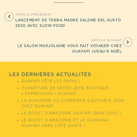
ARTICLE PRÉCÉDENT
LANCEMENT DE TERRA MADRE SALONE DEL GUSTO
2020 AVEC SLOW FOOD
ARTICLE SUIVANT
LE SALON MARJOLAINE VOUS FAIT VOYAGER CHEZ
GUAYAPI JUSQU'À NOËL
LES DERNIÈRES ACTUALITÉS
GUAYAPI FÊTE LES PAPAS !
OUVERTURE DE NOTRE 2ÈME BOUTIQUE,
« EXPRESSION » GUAYAPI
LA QUINZAINE DU COMMERCE EQUITABLE 2026
CHEZ GUAYAPI
LE BOOST D’AMAZONIE GUAYAPI DANS VOICI !
LE BOOST D’AMAZONIE ET LE GUARANA
GUAYAPI DANS CÔTÉ SANTÉ !