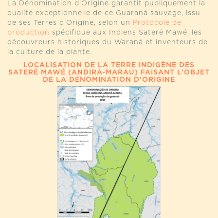
La Dénomination d’Origine garantit publiquement la
qualité exceptionnelle de ce Guaraná sauvage, issu
de ses Terres d’Origine, selon un
Protocole de
production
spécifique aux Indiens Sateré Mawé, les
découvreurs historiques du Waraná et inventeurs de
la culture de la plante.
LOCALISATION DE LA TERRE INDIGÈNE DES
SATERÉ MAWÉ (ANDIRÀ-MARAU) FAISANT L’OBJET
DE LA DÉNOMINATION D’ORIGINE