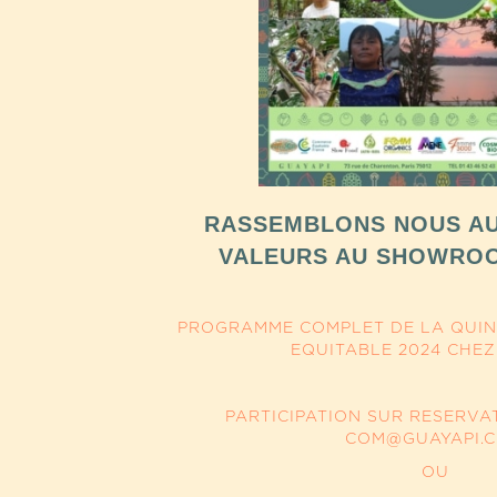
RASSEMBLONS NOUS AU
VALEURS AU SHOWROO
PROGRAMME COMPLET DE LA QUI
EQUITABLE 2024 CHEZ
PARTICIPATION SUR RESERVA
COM@GUAYAPI.
OU