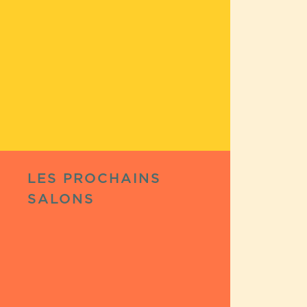
LES PROCHAINS
SALONS