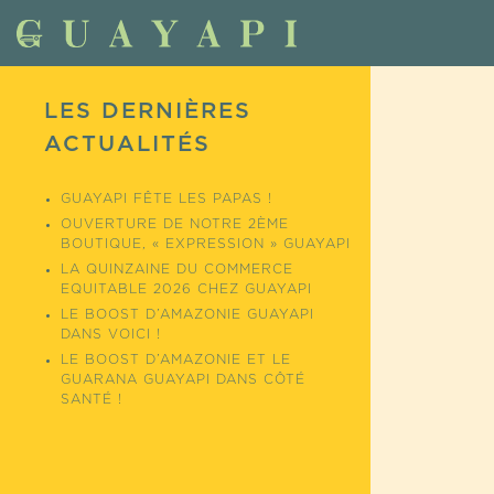
LES DERNIÈRES
ACTUALITÉS
GUAYAPI FÊTE LES PAPAS !
OUVERTURE DE NOTRE 2ÈME
BOUTIQUE, « EXPRESSION » GUAYAPI
LA QUINZAINE DU COMMERCE
EQUITABLE 2026 CHEZ GUAYAPI
LE BOOST D’AMAZONIE GUAYAPI
DANS VOICI !
LE BOOST D’AMAZONIE ET LE
GUARANA GUAYAPI DANS CÔTÉ
SANTÉ !