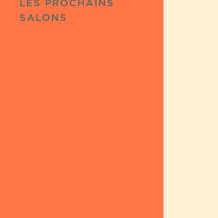
LES PROCHAINS
SALONS