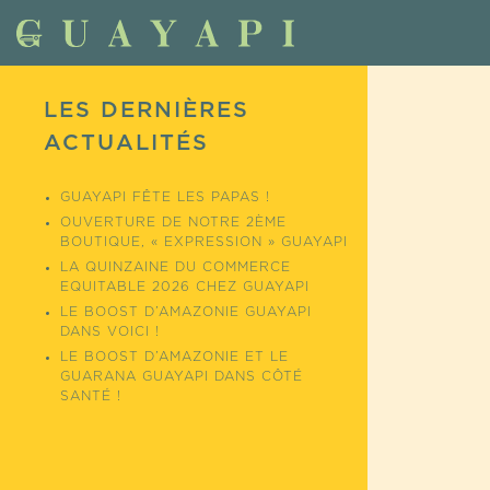
LES DERNIÈRES
ACTUALITÉS
GUAYAPI FÊTE LES PAPAS !
OUVERTURE DE NOTRE 2ÈME
BOUTIQUE, « EXPRESSION » GUAYAPI
LA QUINZAINE DU COMMERCE
EQUITABLE 2026 CHEZ GUAYAPI
LE BOOST D’AMAZONIE GUAYAPI
DANS VOICI !
LE BOOST D’AMAZONIE ET LE
GUARANA GUAYAPI DANS CÔTÉ
SANTÉ !