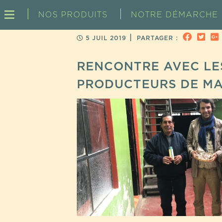
NOS PRODUITS
NOTRE DÉMARCHE
|
5 JUIL 2019
PARTAGER :
RENCONTRE AVEC LE
PRODUCTEURS DE MA