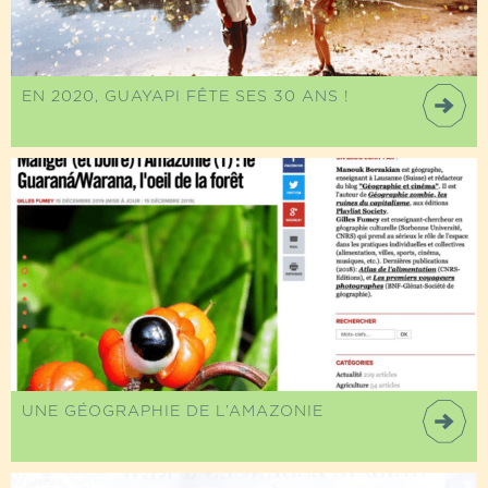
EN 2020, GUAYAPI FÊTE SES 30 ANS !
UNE GÉOGRAPHIE DE L’AMAZONIE