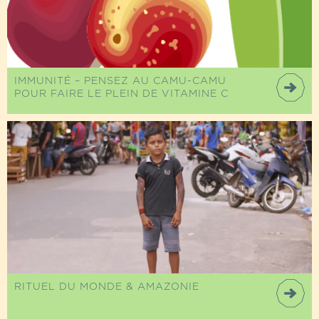
IMMUNITÉ – PENSEZ AU CAMU-CAMU
POUR FAIRE LE PLEIN DE VITAMINE C
RITUEL DU MONDE & AMAZONIE