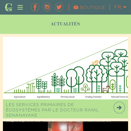
FR
EN
BOUTIQUE
ACTUALITÉS
LES SERVICES PRIMAIRES DE
ÉCOSYSTÈMES PAR LE DOCTEUR RANIL
SENANAYAKE