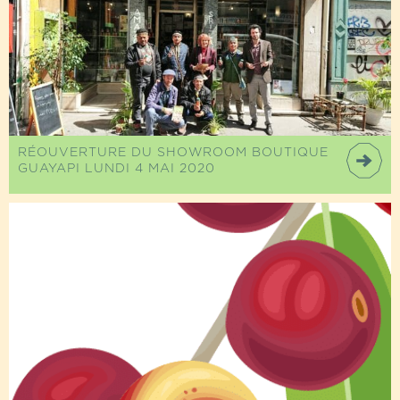
RÉOUVERTURE DU SHOWROOM BOUTIQUE
GUAYAPI LUNDI 4 MAI 2020