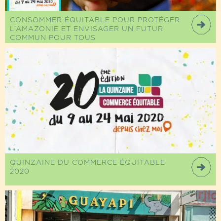
CONSOMMER ÉQUITABLE POUR PROTÉGER
L’AMAZONIE ET ENVISAGER UN FUTUR
COMMUN POUR TOUS
QUINZAINE DU COMMERCE ÉQUITABLE
2020