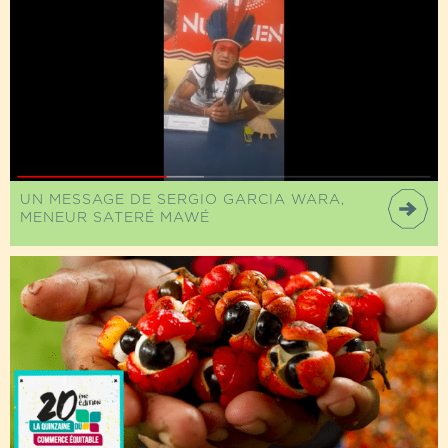
UN MESSAGE DE SERGIO GARCIA WARA,
MENEUR SATERÉ MAWÉ