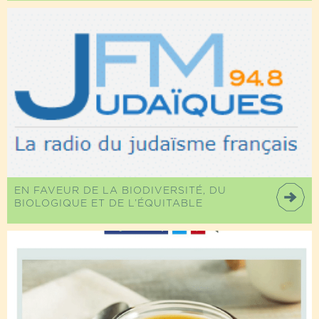
EN FAVEUR DE LA BIODIVERSITÉ, DU
BIOLOGIQUE ET DE L’ÉQUITABLE