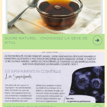
SUCRE NATUREL : CHOISISSEZ LA SÈVE DE
KITUL