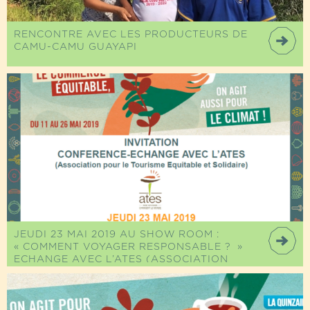
RENCONTRE AVEC LES PRODUCTEURS DE
CAMU-CAMU GUAYAPI
JEUDI 23 MAI 2019 AU SHOW ROOM :
« COMMENT VOYAGER RESPONSABLE ? »
ECHANGE AVEC L’ATES (ASSOCIATION
POUR LE TOURISME EQUITABLE ET
SOLIDAIRE)