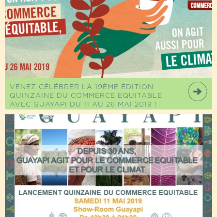
VENEZ CÉLÉBRER LA 19ÈME ÉDITION
QUINZAINE DU COMMERCE EQUITABLE
AVEC GUAYAPI DU 11 AU 26 MAI 2019 !