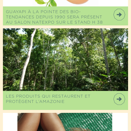
GUAYAPI À LA POINTE DES BIO-
TENDANCES DEPUIS 1990 SERA PRÉSENT
AU SALON NATEXPO SUR LE STAND H 38
LES PRODUITS QUI RESTAURENT ET
PROTÈGENT L’AMAZONIE