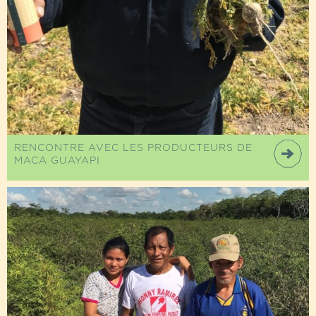
RENCONTRE AVEC LES PRODUCTEURS DE
MACA GUAYAPI