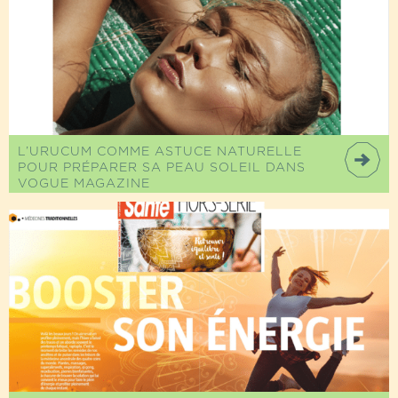
L’URUCUM COMME ASTUCE NATURELLE
POUR PRÉPARER SA PEAU SOLEIL DANS
VOGUE MAGAZINE