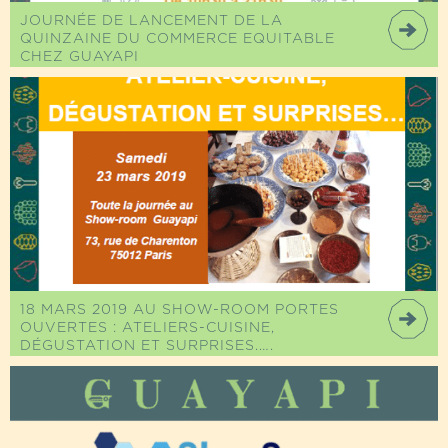
JOURNÉE DE LANCEMENT DE LA
QUINZAINE DU COMMERCE EQUITABLE
CHEZ GUAYAPI
18 MARS 2019 AU SHOW-ROOM PORTES
OUVERTES : ATELIERS-CUISINE,
DÉGUSTATION ET SURPRISES,….