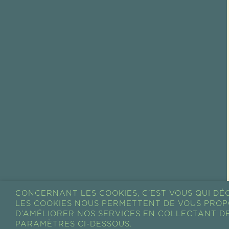
CONCERNANT LES COOKIES, C’EST VOUS QUI DÉC
LES COOKIES NOUS PERMETTENT DE VOUS PROP
D’AMÉLIORER NOS SERVICES EN COLLECTANT DE
PARAMÈTRES CI-DESSOUS.