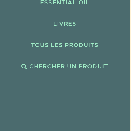
ESSENTIAL OIL
LIVRES
TOUS LES PRODUITS
CHERCHER UN PRODUIT