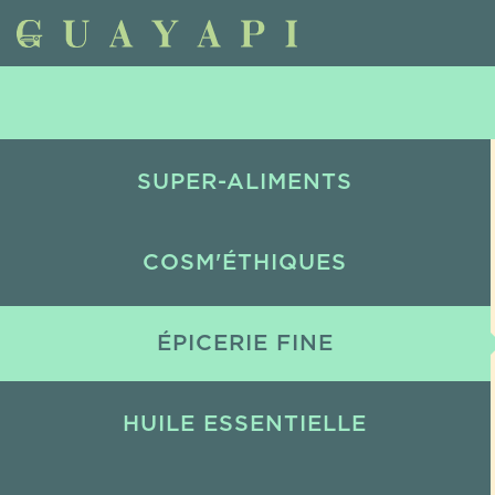
SUPER-ALIMENTS
COSM'ÉTHIQUES
ÉPICERIE FINE
HUILE ESSENTIELLE