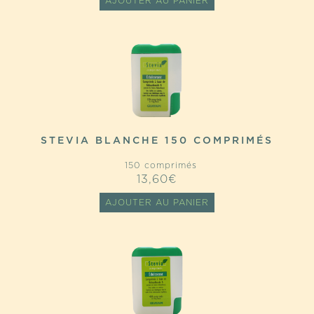
AJOUTER AU PANIER
STEVIA BLANCHE 150 COMPRIMÉS
150 comprimés
13,60
€
AJOUTER AU PANIER