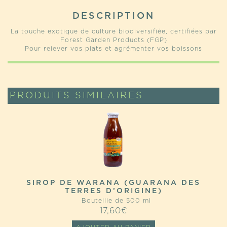
DESCRIPTION
La touche exotique de culture biodiversifiée, certifiées par
Forest Garden Products (FGP)
Pour relever vos plats et agrémenter vos boissons
PRODUITS SIMILAIRES
SIROP DE WARANA (GUARANA DES
TERRES D’ORIGINE)
Bouteille de 500 ml
17,60
€